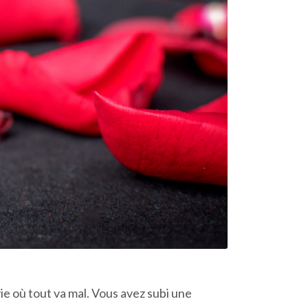
ie où tout va mal. Vous avez subi une