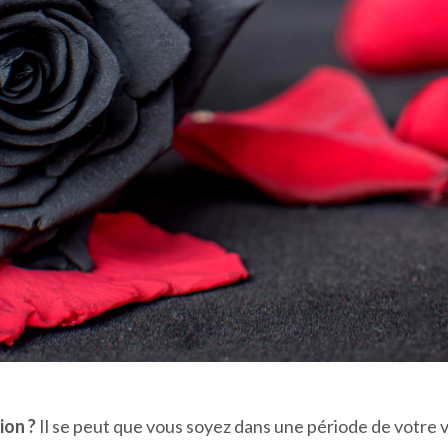
ion ?
Il se peut que vous soyez dans une période de votre v