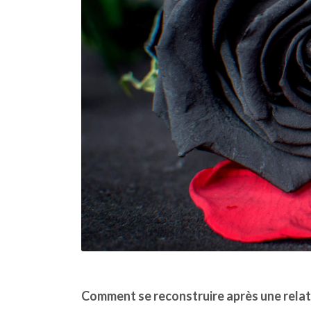
Comment se reconstruire après une relat