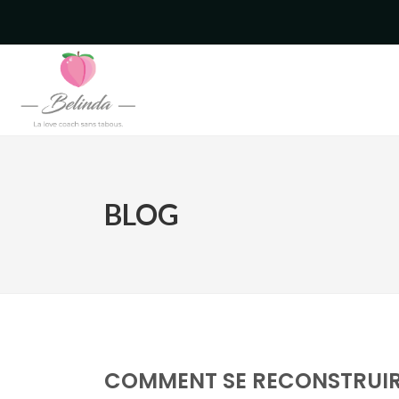
BLOG
COMMENT SE RECONSTRUIRE