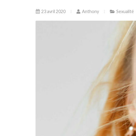
23 avril 2020
Anthony
Sexualité