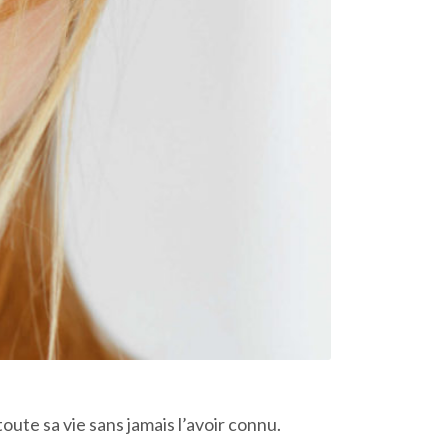
oute sa vie sans jamais l’avoir connu.