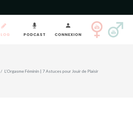
BLOG
PODCAST
CONNEXION
L’Orgasme Féminin | 7 Astuces pour Jouir de Plaisir