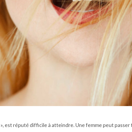
», est réputé difficile à atteindre. Une femme peut passer t