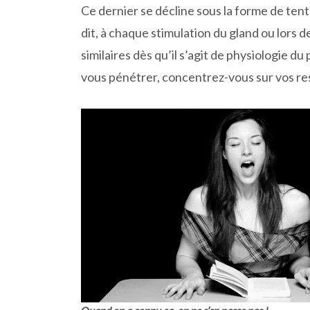
Ce dernier se décline sous la forme de tent
dit, à chaque stimulation du gland ou lors de
similaires dès qu’il s’agit de physiologie du 
vous pénétrer, concentrez-vous sur vos re