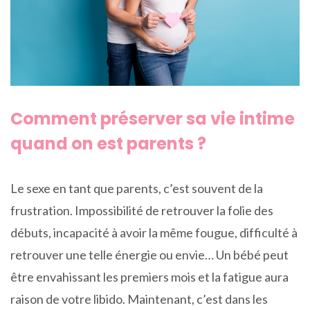
Comment préserver sa vie intime
quand on est parents ?
Le sexe en tant que parents, c’est souvent de la
frustration. Impossibilité de retrouver la folie des
débuts, incapacité à avoir la même fougue, difficulté à
retrouver une telle énergie ou envie… Un bébé peut
être envahissant les premiers mois et la fatigue aura
raison de votre libido. Maintenant, c’est dans les