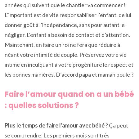
années qui suivent que le chantier va commencer !
L’important est de vite responsabiliser l’enfant, de lui
donner goût à l’indépendance, sans pour autant le
négliger. L’enfant a besoin de contact et d’attention.
Maintenant, en faire un roi ne fera que réduire à
néant votre intimité de couple. Préservez votre vie
intime en inculquant à votre progéniture le respect et
les bonnes manières. D’accord papa et maman poule ?
Faire l’amour quand on a un bébé
: quelles solutions ?
Plus le temps de faire l’amour avec bébé
? Ça peut
se comprendre. Les premiers mois sont très