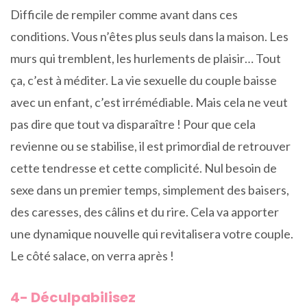
Difficile de rempiler comme avant dans ces
conditions. Vous n’êtes plus seuls dans la maison. Les
murs qui tremblent, les hurlements de plaisir… Tout
ça, c’est à méditer. La vie sexuelle du couple baisse
avec un enfant, c’est irrémédiable. Mais cela ne veut
pas dire que tout va disparaître ! Pour que cela
revienne ou se stabilise, il est primordial de retrouver
cette tendresse et cette complicité. Nul besoin de
sexe dans un premier temps, simplement des baisers,
des caresses, des câlins et du rire. Cela va apporter
une dynamique nouvelle qui revitalisera votre couple.
Le côté salace, on verra après !
4- Déculpabilisez