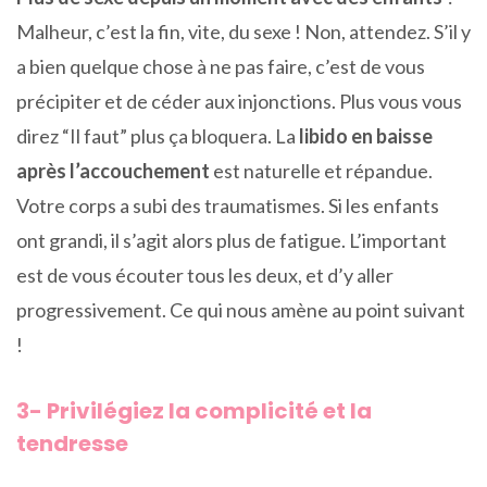
Malheur, c’est la fin, vite, du sexe ! Non, attendez. S’il y
a bien quelque chose à ne pas faire, c’est de vous
précipiter et de céder aux injonctions. Plus vous vous
direz “Il faut” plus ça bloquera. La
libido en baisse
après l’accouchement
est naturelle et répandue.
Votre corps a subi des traumatismes. Si les enfants
ont grandi, il s’agit alors plus de fatigue. L’important
est de vous écouter tous les deux, et d’y aller
progressivement. Ce qui nous amène au point suivant
!
3- Privilégiez la complicité et la
tendresse