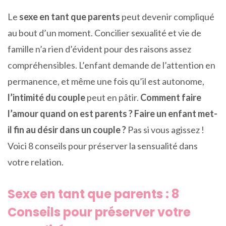
Le
sexe en tant que parents
peut devenir compliqué
au bout d’un moment. Concilier sexualité et vie de
famille n’a rien d’évident pour des raisons assez
compréhensibles. L’enfant demande de l’attention en
permanence, et même une fois qu’il est autonome,
l’intimité du couple
peut en pâtir.
Comment faire
l’amour quand on est parents ?
Faire un enfant met-
il fin au désir dans un couple ?
Pas si vous agissez !
Voici 8 conseils pour préserver la sensualité dans
votre relation.
Sexe en tant que parents : 8
Conseils pour préserver votre