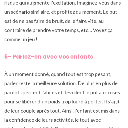
risque qui augmente l’excitation. Imaginez-vous dans
un scénario similaire, et profitez du moment. Le but
est de ne pas faire de bruit, de le faire vite, au
contraire de prendre votre temps, etc… Voyez ça
comme un jeu !
6- Parlez-en avec vos enfants
À un moment donné, quand tout est trop pesant,
parler reste la meilleure solution. De plus en plus de
parents percent l’abcès et dévoilent le pot aux roses
pour se libérer d’un poids trop lourd à porter. Il s’agit
de leur couple après tout. Ainsi, l’enfant est mis dans
la confidence de leurs activités, le tout avec