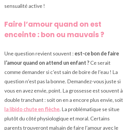
sensualité active !
Faire l’amour quand on est
enceinte : bon ou mauvais ?
Une question revient souvent :
est-ce bon de faire
l’amour quand on attend un enfant ?
Ce serait
comme demander si c’est sain de boire de l’eau ! La
question n’est pas la bonne. Demandez-vous juste si
vous en avez envie, point. La grossesse est souvent à
double tranchant : soit on en a encore plus envie, soit
la libido chute en flèche
. La problématique se situe
plutôt du côté physiologique et moral. Certains
parents trouveront malsain de faire l’amour avec le