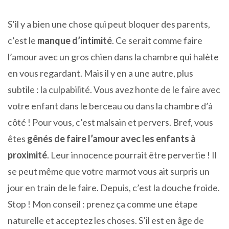
S’il y a bien une chose qui peut bloquer des parents,
c’est le
manque d’intimité
. Ce serait comme faire
l’amour avec un gros chien dans la chambre qui halète
en vous regardant. Mais il y en a une autre, plus
subtile : la culpabilité. Vous avez honte de le faire avec
votre enfant dans le berceau ou dans la chambre d’à
côté ! Pour vous, c’est malsain et pervers. Bref, vous
êtes
gênés de faire l’amour avec les enfants à
proximité
. Leur innocence pourrait être pervertie ! Il
se peut même que votre marmot vous ait surpris un
jour en train de le faire. Depuis, c’est la douche froide.
Stop ! Mon conseil : prenez ça comme une étape
naturelle et acceptez les choses. S’il est en âge de