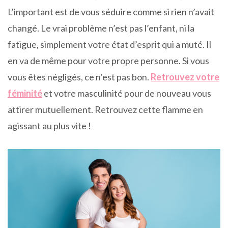
L’important est de vous séduire comme si rien n’avait
changé. Le vrai problème n’est pas l’enfant, ni la
fatigue, simplement votre état d’esprit qui a muté. Il
en va de même pour votre propre personne. Si vous
vous êtes négligés, ce n’est pas bon.
Retrouvez votre
féminité
et votre masculinité pour de nouveau vous
attirer mutuellement. Retrouvez cette flamme en
agissant au plus vite !