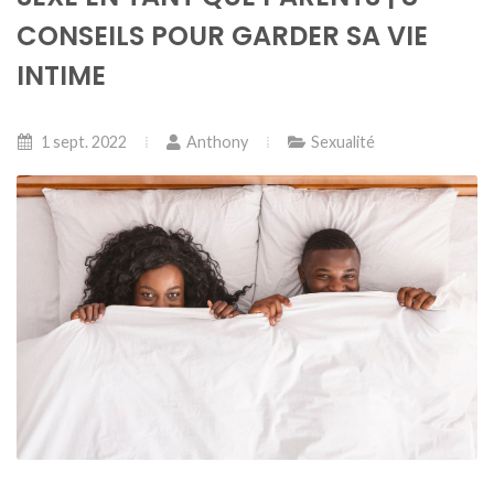
CONSEILS POUR GARDER SA VIE
INTIME
1 sept. 2022
Anthony
Sexualité