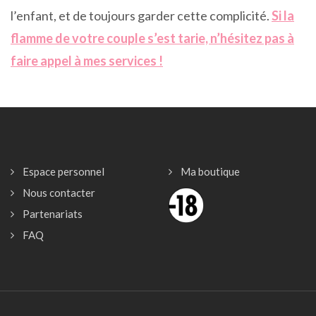
l’enfant, et de toujours garder cette complicité.
Si la
flamme de votre couple s’est tarie, n’hésitez pas à
faire appel à mes services !
Espace personnel
Ma boutique
Nous contacter
Partenariats
FAQ