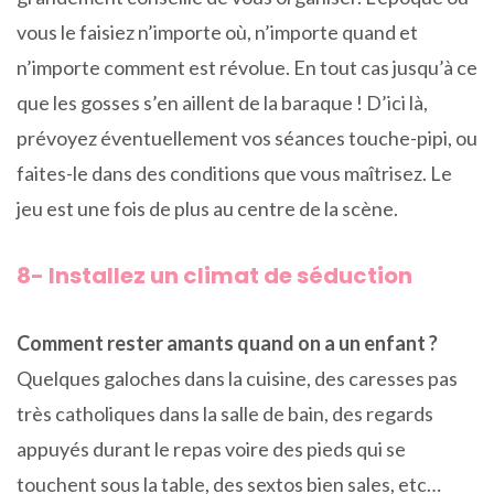
vous le faisiez n’importe où, n’importe quand et
n’importe comment est révolue. En tout cas jusqu’à ce
que les gosses s’en aillent de la baraque ! D’ici là,
prévoyez éventuellement vos séances touche-pipi, ou
faites-le dans des conditions que vous maîtrisez. Le
jeu est une fois de plus au centre de la scène.
8- Installez un climat de séduction
Comment rester amants quand on a un enfant ?
Quelques galoches dans la cuisine, des caresses pas
très catholiques dans la salle de bain, des regards
appuyés durant le repas voire des pieds qui se
touchent sous la table, des sextos bien sales, etc…