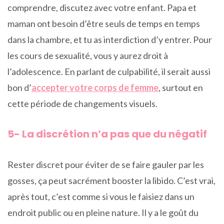
comprendre, discutez avec votre enfant. Papa et
maman ont besoin d’être seuls de temps en temps
dans la chambre, et tu as interdiction d’y entrer. Pour
les cours de sexualité, vous y aurez droit à
l’adolescence. En parlant de culpabilité, il serait aussi
bon d’
accepter votre corps de femme
, surtout en
cette période de changements visuels.
5- La discrétion n’a pas que du négatif
Rester discret pour éviter de se faire gauler par les
gosses, ça peut sacrément booster la libido. C’est vrai,
après tout, c’est comme si vous le faisiez dans un
endroit public ou en pleine nature. Il y a le goût du