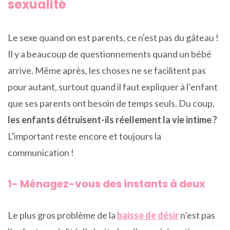
sexualité
Le sexe quand on est parents, ce n'est pas du gâteau !
Il y a beaucoup de questionnements quand un bébé
arrive. Même après, les choses ne se facilitent pas
pour autant, surtout quand il faut expliquer à l’enfant
que ses parents ont besoin de temps seuls. Du coup,
les enfants détruisent-ils réellement la vie intime ?
L’important reste encore et toujours la
communication !
1- Ménagez-vous des instants à deux
Le plus gros problème de la
baisse de désir
n’est pas