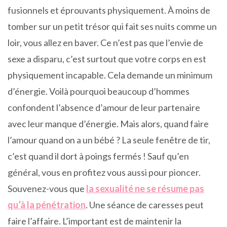
fusionnels et éprouvants physiquement. À moins de
tomber sur un petit trésor qui fait ses nuits comme un
loir, vous allez en baver. Ce n’est pas que l’envie de
sexe a disparu, c’est surtout que votre corps en est
physiquement incapable. Cela demande un minimum
d’énergie. Voilà pourquoi beaucoup d’hommes
confondent l’absence d’amour de leur partenaire
avec leur manque d’énergie. Mais alors, quand faire
l’amour quand on a un bébé ? La seule fenêtre de tir,
c’est quand il dort à poings fermés ! Sauf qu’en
général, vous en profitez vous aussi pour pioncer.
Souvenez-vous que
la sexualité ne se résume pas
qu’à la pénétration
. Une séance de caresses peut
faire l’affaire. L’important est de maintenir la