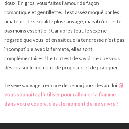
doux. En gros, vous faites l’amour de façon
romantique et gentillette. Il est assez moqué par les
amateurs de sexualité plus sauvage, mais il n’en reste
pas moins essentiel ! Car après tout, le sexe ne
regarde que vous, et on sait que la tendresse n’est pas
incompatible avec la fermeté, elles sont
complémentaires ! Le tout est de savoir ce que vous
désirez sur le moment, de proposer, et de pratiquer.
Le sexe sauvage a encore de beaux jours devant lui.
Si
vous souhaitez l’utiliser pour rallumer la flamme
dans votre couple, c’est le moment de me suivre !