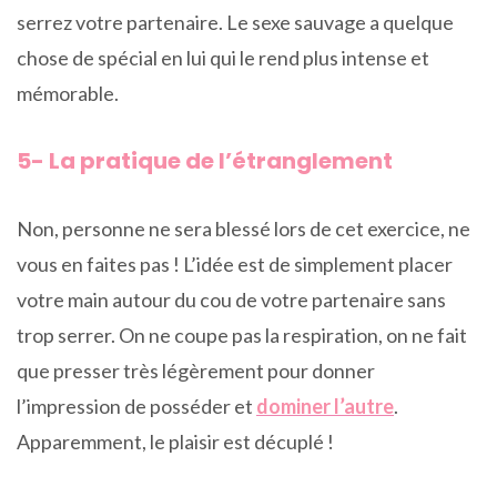
serrez votre partenaire. Le sexe sauvage a quelque
chose de spécial en lui qui le rend plus intense et
mémorable.
5- La pratique de l’étranglement
Non, personne ne sera blessé lors de cet exercice, ne
vous en faites pas ! L’idée est de simplement placer
votre main autour du cou de votre partenaire sans
trop serrer. On ne coupe pas la respiration, on ne fait
que presser très légèrement pour donner
l’impression de posséder et
dominer l’autre
.
Apparemment, le plaisir est décuplé !