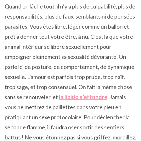
Quand on lâche tout, il n’y a plus de culpabilité, plus de
responsabilités, plus de faux-semblants ni de pensées
parasites. Vous êtes libre, léger comme un ballon et
prêt à donner tout votre être, à nu. C’est là que votre
animal intérieur se libère sexuellement pour
empoigner pleinement sa sexualité dévorante. On
parle ici de posture, de comportement, de dynamique
sexuelle. L’amour est parfois trop prude, trop naïf,
trop sage, et trop consensuel. On fait la même chose
sans se renouveler, et
la libido s’effondre
. Jamais
vous ne mettrez de paillettes dans votre pieu en
pratiquant un sexe protocolaire. Pour déclencher la
seconde flamme, il faudra oser sortir des sentiers
battus ! Ne vous étonnez pas si vous griffez, mordillez,