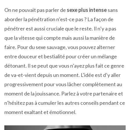
On ne pouvait pas parler de
sexe plus intense
sans
aborder la pénétration n’est-ce pas ? La façon de
pénétrer est aussi cruciale que le reste. Il n’y a pas
que la vitesse qui compte mais aussi la manière de
faire. Pour du sexe sauvage, vous pouvez alterner
entre douceur et bestialité pour créer un mélange
détonant. Il se peut que vous n’ayez plus fait ce genre
de va-et-vient depuis un moment. L’idée est d’y aller
progressivement pour vous lâcher complètement au
moment de la jouissance. Parlez à votre partenaire et
n’hésitez pas à cumuler les autres conseils pendant ce
moment exaltant et émotionnel.