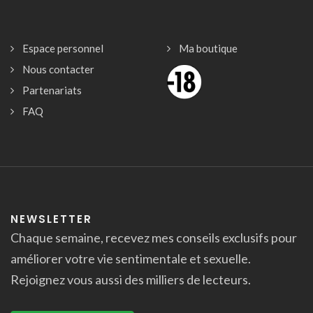
Espace personnel
Ma boutique
Nous contacter
Partenariats
FAQ
NEWSLETTER
Chaque semaine, recevez mes conseils exclusifs pour
améliorer votre vie sentimentale et sexuelle.
Rejoignez vous aussi des milliers de lecteurs.