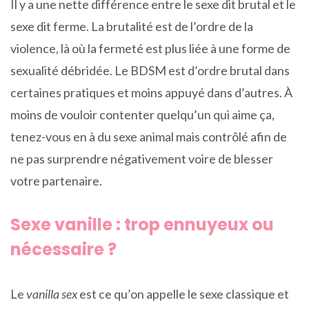
Il y a une nette différence entre le sexe dit brutal et le
sexe dit ferme. La brutalité est de l’ordre de la
violence, là où la fermeté est plus liée à une forme de
sexualité débridée. Le BDSM est d’ordre brutal dans
certaines pratiques et moins appuyé dans d’autres. À
moins de vouloir contenter quelqu’un qui aime ça,
tenez-vous en à du sexe animal mais contrôlé afin de
ne pas surprendre négativement voire de blesser
votre partenaire.
Sexe vanille : trop ennuyeux ou
nécessaire ?
Le
vanilla sex
est ce qu’on appelle le sexe classique et