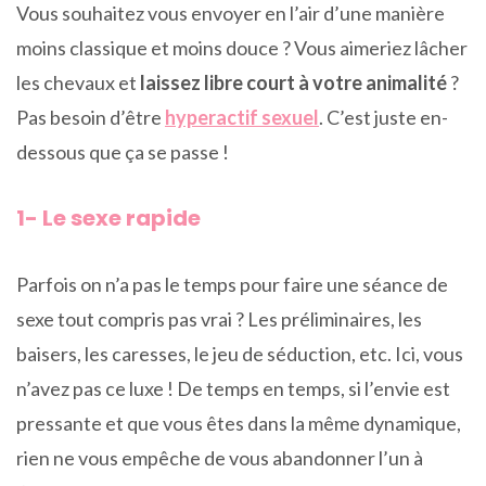
Vous souhaitez vous envoyer en l’air d’une manière
moins classique et moins douce ? Vous aimeriez lâcher
les chevaux et
laissez libre court à votre animalité
?
Pas besoin d’être
hyperactif sexuel
. C’est juste en-
dessous que ça se passe !
1- Le sexe rapide
Parfois on n’a pas le temps pour faire une séance de
sexe tout compris pas vrai ? Les préliminaires, les
baisers, les caresses, le jeu de séduction, etc. Ici, vous
n’avez pas ce luxe ! De temps en temps, si l’envie est
pressante et que vous êtes dans la même dynamique,
rien ne vous empêche de vous abandonner l’un à