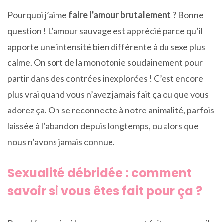
Pourquoi j’aime
faire l'amour brutalement
? Bonne
question ! L’amour sauvage est apprécié parce qu’il
apporte une intensité bien différente à du sexe plus
calme. On sort de la monotonie soudainement pour
partir dans des contrées inexplorées ! C’est encore
plus vrai quand vous n’avez jamais fait ça ou que vous
adorez ça. On se reconnecte à notre animalité, parfois
laissée à l’abandon depuis longtemps, ou alors que
nous n’avons jamais connue.
Sexualité débridée : comment
savoir si vous êtes fait pour ça ?