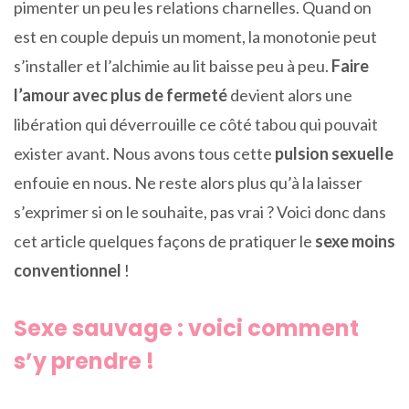
pimenter un peu les relations charnelles. Quand on
est en couple depuis un moment, la monotonie peut
s’installer et l’alchimie au lit baisse peu à peu.
Faire
l’amour avec plus de fermeté
devient alors une
libération qui déverrouille ce côté tabou qui pouvait
exister avant. Nous avons tous cette
pulsion sexuelle
enfouie en nous. Ne reste alors plus qu’à la laisser
s’exprimer si on le souhaite, pas vrai ? Voici donc dans
cet article quelques façons de pratiquer le
sexe moins
conventionnel
!
Sexe sauvage : voici comment
s’y prendre !