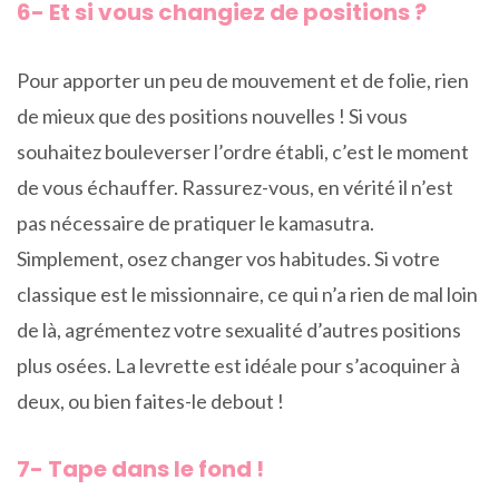
6- Et si vous changiez de positions ?
Pour apporter un peu de mouvement et de folie, rien
de mieux que des positions nouvelles ! Si vous
souhaitez bouleverser l’ordre établi, c’est le moment
de vous échauffer. Rassurez-vous, en vérité il n’est
pas nécessaire de pratiquer le kamasutra.
Simplement, osez changer vos habitudes. Si votre
classique est le missionnaire, ce qui n’a rien de mal loin
de là, agrémentez votre sexualité d’autres positions
plus osées. La levrette est idéale pour s’acoquiner à
deux, ou bien faites-le debout !
7- Tape dans le fond !