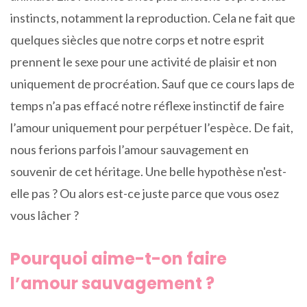
instincts, notamment la reproduction. Cela ne fait que
quelques siècles que notre corps et notre esprit
prennent le sexe pour une activité de plaisir et non
uniquement de procréation. Sauf que ce cours laps de
temps n’a pas effacé notre réflexe instinctif de faire
l’amour uniquement pour perpétuer l’espèce. De fait,
nous ferions parfois l’amour sauvagement en
souvenir de cet héritage. Une belle hypothèse n'est-
elle pas ? Ou alors est-ce juste parce que vous osez
vous lâcher ?
Pourquoi aime-t-on faire
l’amour sauvagement ?