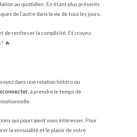
lation au quotidien. En étant plus présents
es de l’autre dans la vie de tous les jours.
t de renforcer la complicité. Et croyez-
 ! 🔥
 soyez dans une relation hétéro ou
 reconnecter
, à prendre le temps de
émotionnelle.
ations qui pourraient vous intéresser. Pour
rer la sensualité et le plaisir de votre