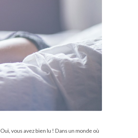
. Oui, vous avez bien lu ! Dans un monde où