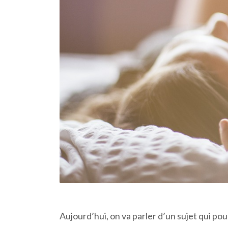
Aujourd’hui, on va parler d’un sujet qui po