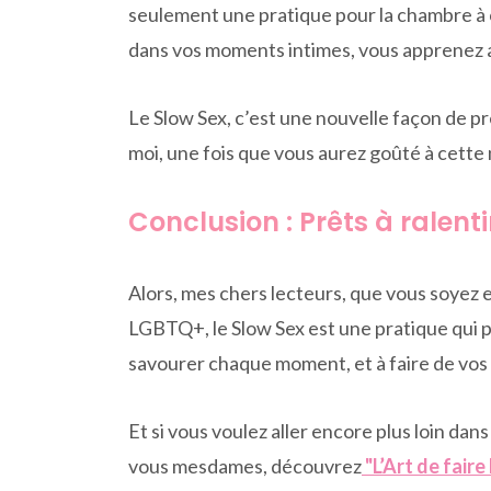
seulement une pratique pour la chambre à 
dans vos moments intimes, vous apprenez aus
Le Slow Sex, c’est une nouvelle façon de pr
moi, une fois que vous aurez goûté à cette 
Conclusion : Prêts à ralenti
Alors, mes chers lecteurs, que vous soyez 
LGBTQ+, le Slow Sex est une pratique qui pe
savourer chaque moment, et à faire de vos
Et si vous voulez aller encore plus loin dan
vous mesdames, découvrez
"L’Art de fair