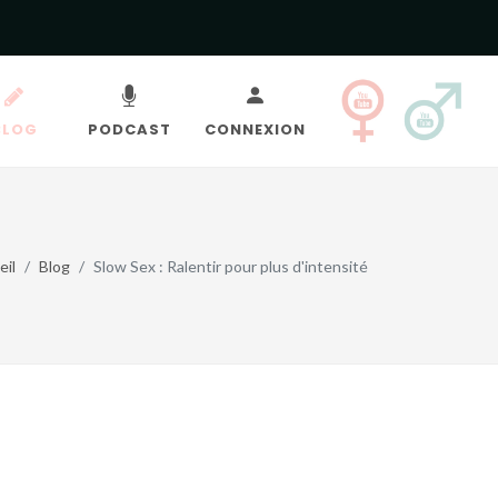
BLOG
PODCAST
CONNEXION
eil
Blog
Slow Sex : Ralentir pour plus d'intensité