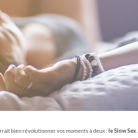
urrait bien révolutionner vos moments à deux :
le Slow Sex