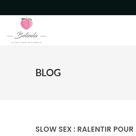
BLOG
SLOW SEX : RALENTIR POUR 