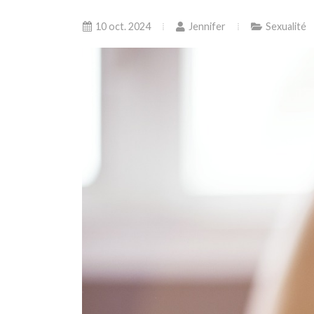
10 oct. 2024
Jennifer
Sexualité