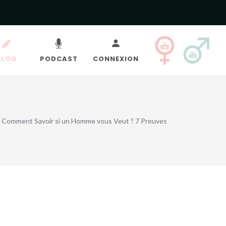
BLOG
PODCAST
CONNEXION
Comment Savoir si un Homme vous Veut ? 7 Preuves