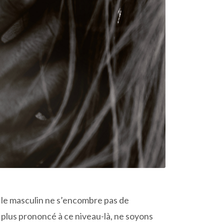
e le masculin ne s’encombre pas de
e plus prononcé à ce niveau-là, ne soyons