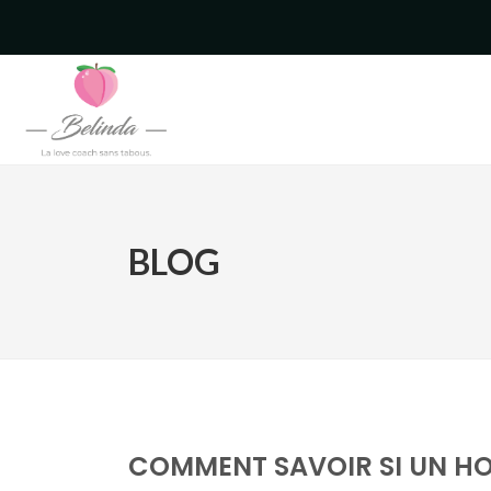
BLOG
COMMENT SAVOIR SI UN HO