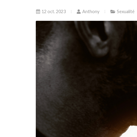
12 oct. 2023
Anthony
Sexualité