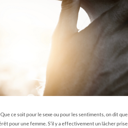
Que ce soit pour le sexe ou pour les sentiments, on dit qu
ntérêt pour une femme. S’il y a effectivement un lâcher pris