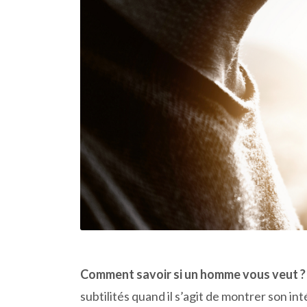
Comment savoir si un homme vous veut ?
subtilités quand il s’agit de montrer son i